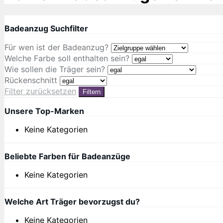
Badeanzug Suchfilter
Für wen ist der Badeanzug?
Welche Farbe soll enthalten sein?
Wie sollen die Träger sein?
Rückenschnitt
Filter zurücksetzen
Filtern
Unsere Top-Marken
Keine Kategorien
Beliebte Farben für Badeanzüge
Keine Kategorien
Welche Art Träger bevorzugst du?
Keine Kategorien